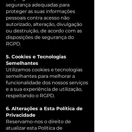
segurança adequadas para
proteger as suas informações
pessoais contra acesso não
autorizado, alteração, divulgação
ou destruição, de acordo com as
disposições de segurança do
RGPD.
5. Cookies e Tecnologias
Semelhantes
Utilizamos cookies e tecnologias
semelhantes para melhorar a
funcionalidade dos nossos serviços
e a sua experiência de utilização,
respeitando o RGPD.
6. Alterações a Esta Política de
Privacidade
Reservamo-nos o direito de
atualizar esta Política de