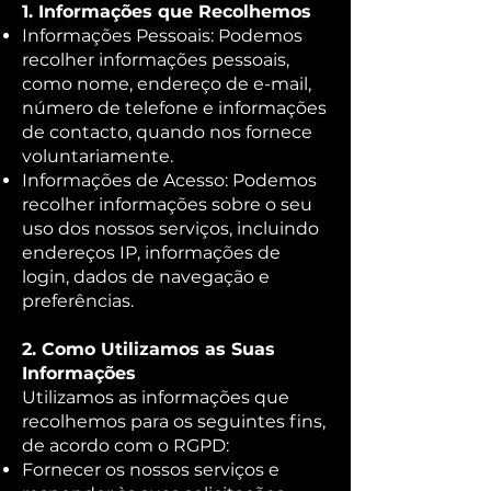
1. Informações que Recolhemos
Informações Pessoais: Podemos
recolher informações pessoais,
como nome, endereço de e-mail,
número de telefone e informações
de contacto, quando nos fornece
voluntariamente.
Informações de Acesso: Podemos
recolher informações sobre o seu
uso dos nossos serviços, incluindo
endereços IP, informações de
login, dados de navegação e
preferências.
2. Como Utilizamos as Suas
Informações
Utilizamos as informações que
recolhemos para os seguintes fins,
de acordo com o RGPD:
Fornecer os nossos serviços e