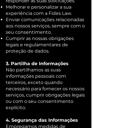
responder às suas solicitações.
Melhorar e personalizar a sua
experiência com a Fides Law.
Enviar comunicações relacionadas
aos nossos serviços, sempre com o
seu consentimento.
Cumprir as nossas obrigações
legais e regulamentares de
proteção de dados.
3. Partilha de Informações
Não partilhamos as suas
informações pessoais com
terceiros, exceto quando
necessário para fornecer os nossos
serviços, cumprir obrigações legais
ou com o seu consentimento
explícito.
4. Segurança das Informações
Empregamos medidas de