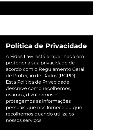
Política de Privacidade
A Fides Law está empenhada em
proteger a sua privacidade de
acordo com o Regulamento Geral
de Proteção de Dados (RGPD).
Esta Política de Privacidade
descreve como recolhemos,
usamos, divulgamos e
protegemos as informações
pessoais que nos fornece ou que
recolhemos quando utiliza os
nossos serviços.